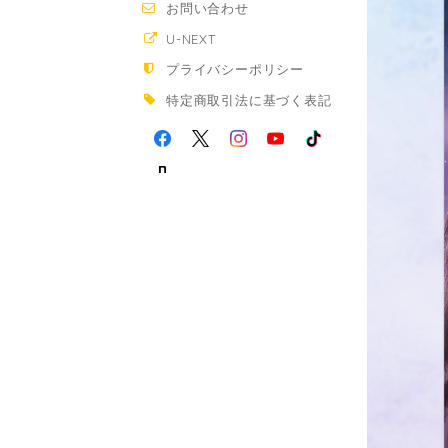
お問い合わせ
U-NEXT
プライバシーポリシー
特定商取引法に基づく表記