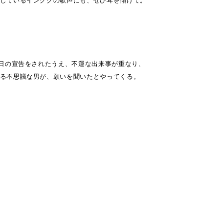
0日の宣告をされたうえ、不運な出来事が重なり、
る不思議な男が、願いを聞いたとやってくる。