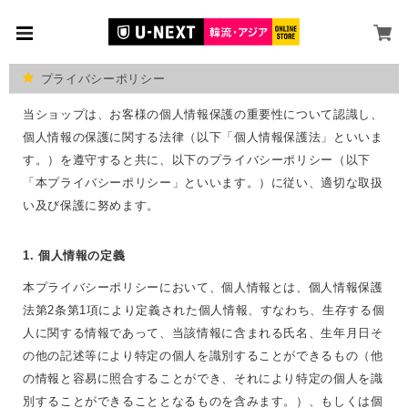
プライバシーポリシー
当ショップは、お客様の個人情報保護の重要性について認識し、
個人情報の保護に関する法律（以下「個人情報保護法」といいま
す。）を遵守すると共に、以下のプライバシーポリシー（以下
「本プライバシーポリシー」といいます。）に従い、適切な取扱
い及び保護に努めます。
1. 個人情報の定義
本プライバシーポリシーにおいて、個人情報とは、個人情報保護
法第2条第1項により定義された個人情報、すなわち、生存する個
人に関する情報であって、当該情報に含まれる氏名、生年月日そ
の他の記述等により特定の個人を識別することができるもの（他
の情報と容易に照合することができ、それにより特定の個人を識
別することができることとなるものを含みます。）、もしくは個