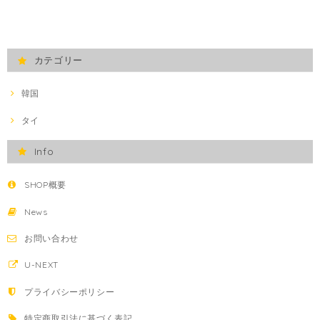
カテゴリー
韓国
タイ
Info
SHOP概要
News
お問い合わせ
U-NEXT
プライバシーポリシー
特定商取引法に基づく表記