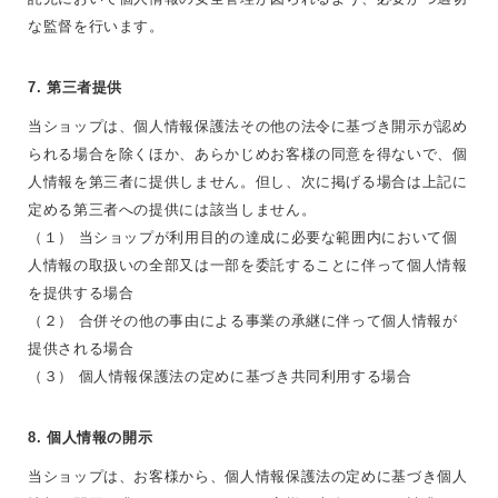
な監督を行います。
7. 第三者提供
当ショップは、個人情報保護法その他の法令に基づき開示が認め
られる場合を除くほか、あらかじめお客様の同意を得ないで、個
人情報を第三者に提供しません。但し、次に掲げる場合は上記に
定める第三者への提供には該当しません。
（１） 当ショップが利用目的の達成に必要な範囲内において個
人情報の取扱いの全部又は一部を委託することに伴って個人情報
を提供する場合
（２） 合併その他の事由による事業の承継に伴って個人情報が
提供される場合
（３） 個人情報保護法の定めに基づき共同利用する場合
8. 個人情報の開示
当ショップは、お客様から、個人情報保護法の定めに基づき個人