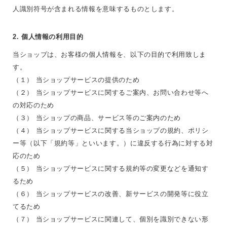
人識別符号が含まれる情報を意味するものとします。
2. 個人情報の利用目的
当ショップは、お客様の個人情報を、以下の目的で利用致しま
す。
（１） 当ショップサービスの提供のため
（２） 当ショップサービスに関するご案内、お問い合わせ等へ
の対応のため
（３） 当ショップの商品、サービス等のご案内のため
（４） 当ショップサービスに関する当ショップの規約、ポリシ
ー等（以下「規約等」といいます。）に違反する行為に対する対
応のため
（５） 当ショップサービスに関する規約等の変更などを通知す
るため
（６） 当ショップサービスの改善、新サービスの開発等に役立
てるため
（７） 当ショップサービスに関連して、個別を識別できない形